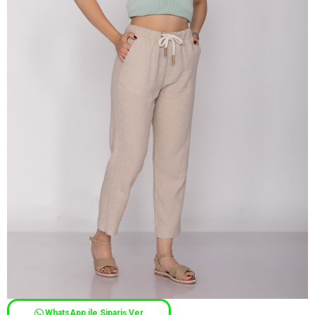
WhatsApp ile Sipariş Ver