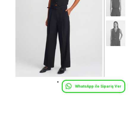
WhatsApp ile Sipariş Ver