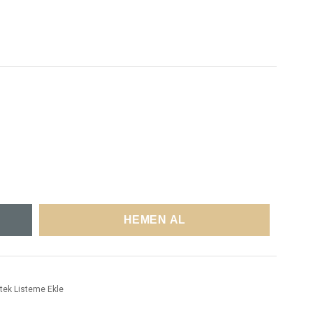
tek Listeme Ekle