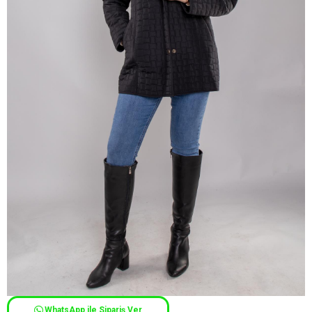
WhatsApp ile Sipariş Ver