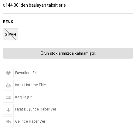
₺144,00
`den başlayan taksitlerle
RENK
SİYAH
Ürün stoklarımızda kalmamıştır.
Favorilere Ekle
İstek Listeme Ekle
Karşılaştır
Fiyat Düşünce Haber Ver
Gelince Haber Ver